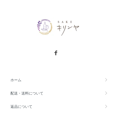
ホーム
配送・送料について
返品について