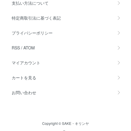
支払い方法について
特定商取引法に基づく表記
プライバシーポリシー
RSS
/
ATOM
マイアカウント
カートを見る
お問い合わせ
Copyright © SAKE・キリンヤ